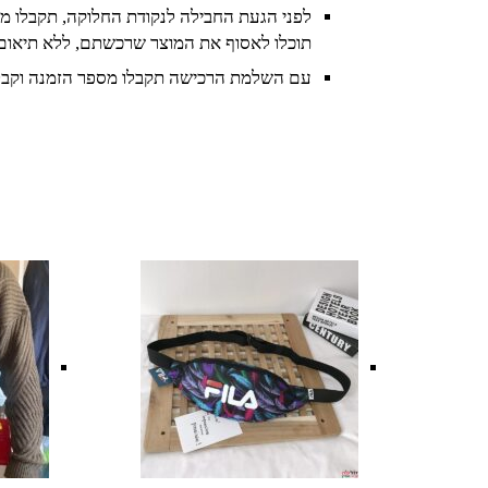
לפני הגעת החבילה לנקודת החלוקה, תקבלו מס
תוכלו לאסוף את המוצר שרכשתם, ללא תיאום
עם השלמת הרכישה תקבלו מספר הזמנה וקבל