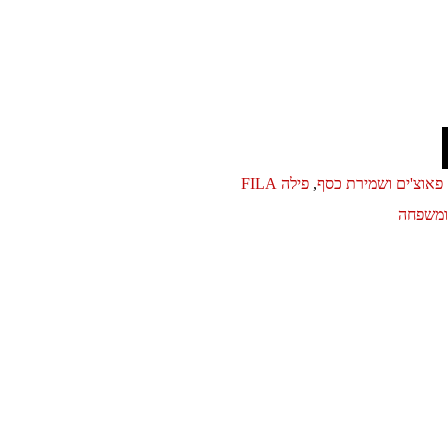
פאוצ'ים ושמירת כסף
,
פילה FILA
ומשפחה