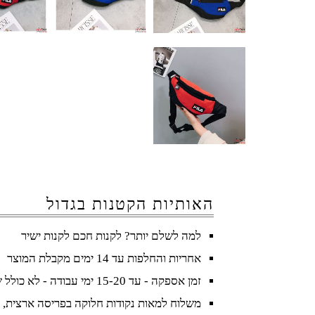
האותיות הקטנות בגדול
למה לשלם יותר? לקנות חכם לקנות ישיר
אחריות והחלפות עד 14 ימים מקבלת המוצר
זמן אספקה - עד 15-20 ימי עבודה - לא כולל שישי ושבת וחגים
משלוח למאות נקודות חלוקה בפריסה ארצית, 