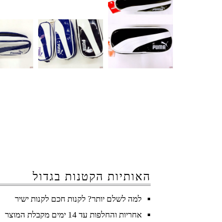
האותיות הקטנות בגדול
למה לשלם יותר? לקנות חכם לקנות ישיר
אחריות והחלפות עד 14 ימים מקבלת המוצר