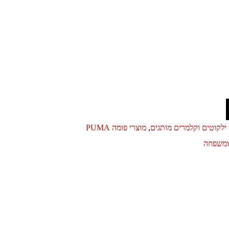
ילקוטים וקלמרים מותגים
,
מוצרי פומה PUMA
ומשפחה