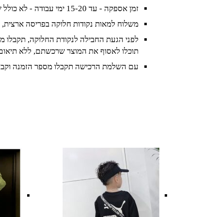
זמן אספקה - עד 15-20 ימי עבודה - לא כולל שישי ושבת וחגים
משלוח למאות נקודות חלוקה בפריסה ארצית, 
לפני הגעת החבילה לנקודת החלוקה, תקבלו מס
תוכלו לאסוף את המוצר שרכשתם, ללא תיאום
עם השלמת הרכישה תקבלו מספר הזמנה וקבל