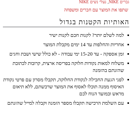
גברים NIKE
,
נעלי נשים NIKE
שתפו את המוצר עם חברים ומשפחה
האותיות הקטנות בגדול
למה לשלם יותר? לקנות חכם לקנות ישיר
אחריות והחלפות עד 14 ימים מקבלת המוצר
זמן אספקה - עד 15-20 ימי עבודה - לא כולל שישי ושבת וחגים
משלוח למאות נקודות חלוקה בפריסה ארצית, קרובות לכתובת
שהזנתם בהזמנה
לפני הגעת החבילה לנקודת החלוקה, תקבלו מסרון עם פרטי נקודת
האיסוף ממנה תוכלו לאסוף את המוצר שרכשתם, ללא תיאום
מראש ובמועד הנוח לכם
עם השלמת הרכישה תקבלו מספר הזמנה וקבלה למייל שהזנתם