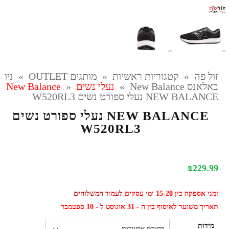
זול פה
»
קטגוריות ראשיות
»
מותגים OUTLET
»
ניו
באלאנס New Balance
»
נעלי נשים New Balance
»
NEW BALANCE נעלי ספורט נשים W520RL3
NEW BALANCE נעלי ספורט נשים
W520RL3
₪
229.99
זמני אספקה בין 15-20 ימי עסקים
לעמוד המשלוחים
תאריך משוער לאיסוף בין ה - 31 אוגוסט ל - 10 ספטמבר
מידות