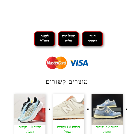
קניה
משלוחים
לקנות
בטוחה
זולים
בחו"ל
מוצרים קשורים
הרווח 2.2 נקודות
הרווח 1.8 נקודות
הרווח 1.9 נקודות
תגמול
תגמול
תגמול