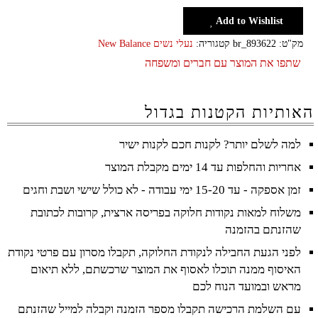
Add to Wishlist
מק"ט:
br_893622
קטגוריה:
נעלי נשים New Balance
שתפו את המוצר עם חברים ומשפחה
האותיות הקטנות בגדול
למה לשלם יותר? לקנות חכם לקנות ישיר
אחריות והחלפות עד 14 ימים מקבלת המוצר
זמן אספקה - עד 15-20 ימי עבודה - לא כולל שישי ושבת וחגים
משלוח למאות נקודות חלוקה בפריסה ארצית, קרובות לכתובת
שהזנתם בהזמנה
לפני הגעת החבילה לנקודת החלוקה, תקבלו מסרון עם פרטי נקודת
האיסוף ממנה תוכלו לאסוף את המוצר שרכשתם, ללא תיאום
מראש ובמועד הנוח לכם
עם השלמת הרכישה תקבלו מספר הזמנה וקבלה למייל שהזנתם