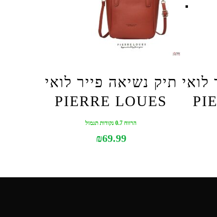
 לואי
תיק נשיאה פייר לואי
PIERRE LOUES
PI
הרווח 0.7 נקודות תגמול
₪
69.99