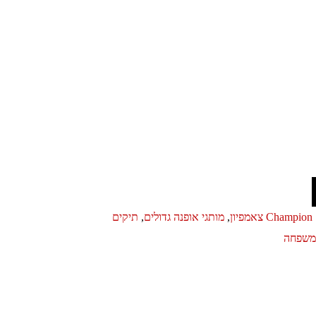
Champion צאמפיון
,
מותגי אופנה גדולים
,
תיקים
ומשפחה