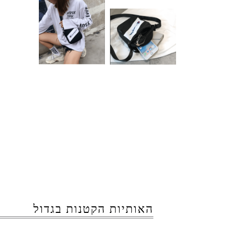
האותיות הקטנות בגדול