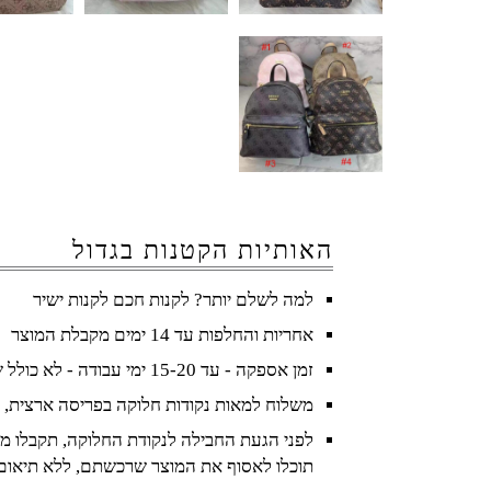
האותיות הקטנות בגדול
למה לשלם יותר? לקנות חכם לקנות ישיר
אחריות והחלפות עד 14 ימים מקבלת המוצר
זמן אספקה - עד 15-20 ימי עבודה - לא כולל שישי ושבת וחגים
משלוח למאות נקודות חלוקה בפריסה ארצית, 
לפני הגעת החבילה לנקודת החלוקה, תקבלו מס
תוכלו לאסוף את המוצר שרכשתם, ללא תיאום