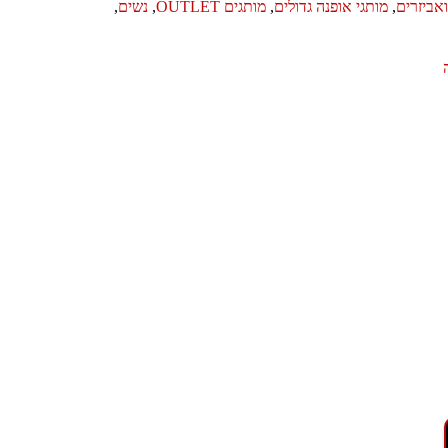
אביזרים
,
מותגי אופנה גדולים
,
מותגים OUTLET
,
נשים
,