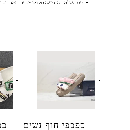
עם השלמת הרכישה תקבלו מספר הזמנה וקבל
כפכפי חוף נשים