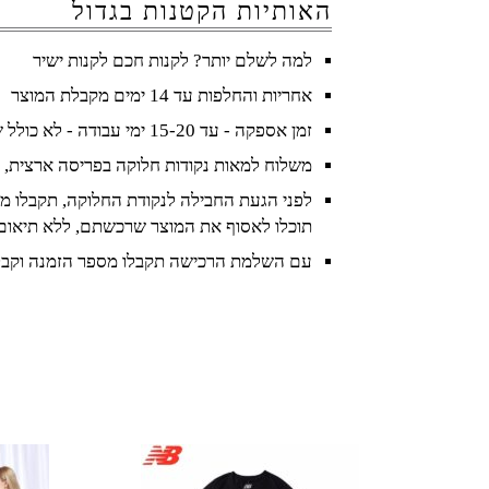
האותיות הקטנות בגדול
למה לשלם יותר? לקנות חכם לקנות ישיר
אחריות והחלפות עד 14 ימים מקבלת המוצר
זמן אספקה - עד 15-20 ימי עבודה - לא כולל שישי ושבת וחגים
משלוח למאות נקודות חלוקה בפריסה ארצית, 
לפני הגעת החבילה לנקודת החלוקה, תקבלו מס
תוכלו לאסוף את המוצר שרכשתם, ללא תיאום
עם השלמת הרכישה תקבלו מספר הזמנה וקבל