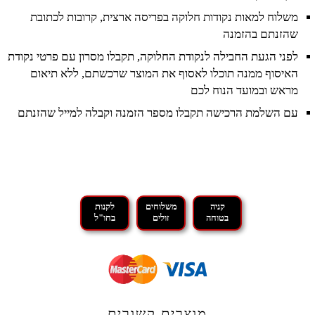
משלוח למאות נקודות חלוקה בפריסה ארצית, קרובות לכתובת
שהזנתם בהזמנה
לפני הגעת החבילה לנקודת החלוקה, תקבלו מסרון עם פרטי נקודת
האיסוף ממנה תוכלו לאסוף את המוצר שרכשתם, ללא תיאום
מראש ובמועד הנוח לכם
עם השלמת הרכישה תקבלו מספר הזמנה וקבלה למייל שהזנתם
קניה
משלוחים
לקנות
בטוחה
זולים
בחו"ל
מוצרים קשורים