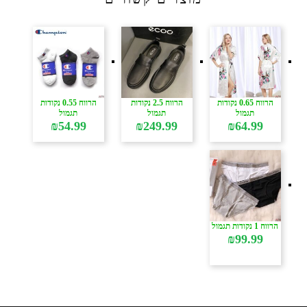
הרווח 0.65 נקודות
הרווח 2.5 נקודות
הרווח 0.55 נקודות
תגמול
תגמול
תגמול
₪
54.99
₪
249.99
₪
64.99
הרווח 1 נקודות תגמול
₪
99.99