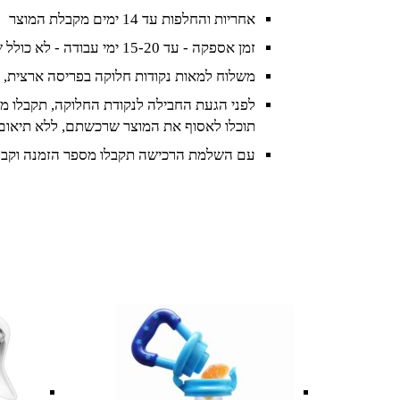
אחריות והחלפות עד 14 ימים מקבלת המוצר
זמן אספקה - עד 15-20 ימי עבודה - לא כולל שישי ושבת וחגים
משלוח למאות נקודות חלוקה בפריסה ארצית, 
לפני הגעת החבילה לנקודת החלוקה, תקבלו מס
תוכלו לאסוף את המוצר שרכשתם, ללא תיאום
עם השלמת הרכישה תקבלו מספר הזמנה וקבל