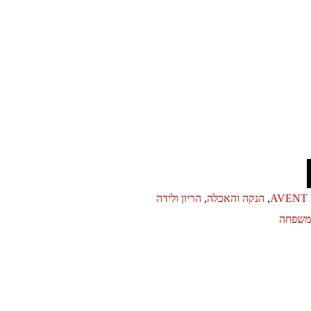
AVENT
,
הנקה והאכלה
,
הריון ולידה
ומשפחה