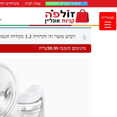
סרטוני מוצרים והמלצות
עמוד הבית
משלוחים והחז
קטגוריות
ה
רכוש מוצר זה ותרוויח 1.2 נקודות תגמול (
מינימום הזמנה 99.99ש”ח