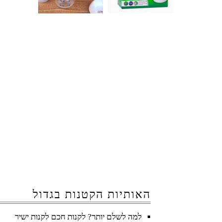
האותיות הקטנות בגדול
למה לשלם יותר? לקנות חכם לקנות ישיר