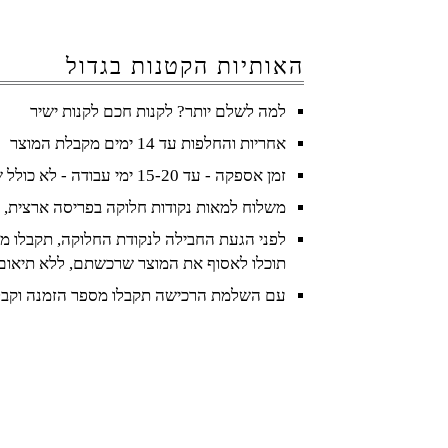
האותיות הקטנות בגדול
למה לשלם יותר? לקנות חכם לקנות ישיר
אחריות והחלפות עד 14 ימים מקבלת המוצר
זמן אספקה - עד 15-20 ימי עבודה - לא כולל שישי ושבת וחגים
משלוח למאות נקודות חלוקה בפריסה ארצית, 
לפני הגעת החבילה לנקודת החלוקה, תקבלו מס
תוכלו לאסוף את המוצר שרכשתם, ללא תיאום
עם השלמת הרכישה תקבלו מספר הזמנה וקבל