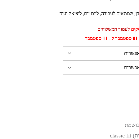
ן, שמתאים לעבודה, ליום יום, ליציאה ועוד.
לעמוד המשלוחים
ר
class