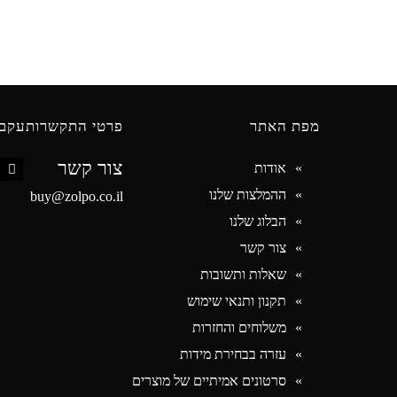
מפת האתר
פרטי התקשרות
עקבו
צור קשר
אודות
book
ההמלצות שלנו
buy@zolpo.co.il
הבלוג שלנו
צור קשר
שאלות ותשובות
תקנון ותנאי שימוש
משלוחים והחזרות
עזרה בבחירת מידות
סרטונים אמיתיים של מוצרים