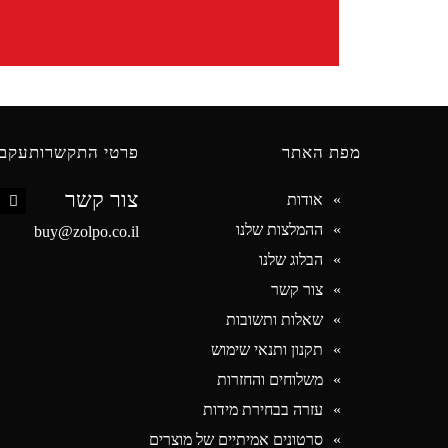
מפת האתר
פרטי התקשרות
עקבו
צור קשר
אודות
book
ההמלצות שלנו
buy@zolpo.co.il
הבלוג שלנו
צור קשר
שאלות ותשובות
תקנון ותנאי שימוש
משלוחים והחזרות
עזרה בבחירת מידות
סרטונים אמיתיים של מוצרים