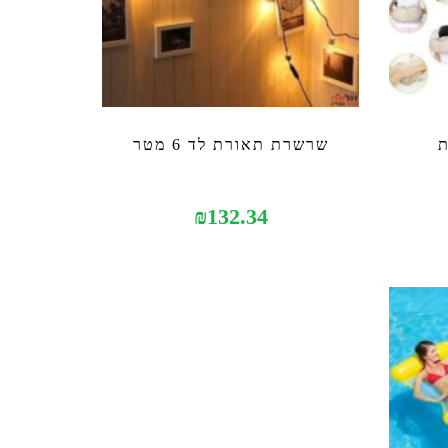
ת
שרשרת תאורת לד 6 מטר
₪
132.34