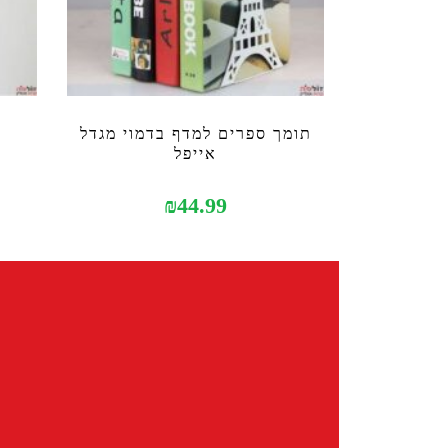
תומך ספרים למדף בדמוי מגדל
אייפל
₪
44.99