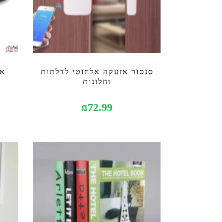
סנסור אזעקה אלחוטי לדלתות
אב
וחלונות
₪
72.99