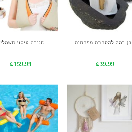
ן דמה להסתרת מפתחות
חגורת עיסוי חשמלי
₪
159.99
₪
39.99