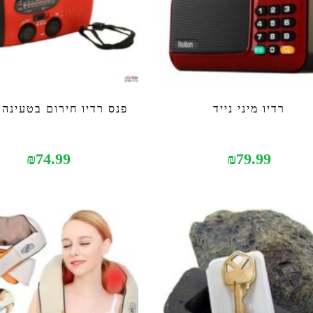
רדיו מיני נייד
פנס רדיו חירום בטעינה 
₪
74.99
₪
79.99