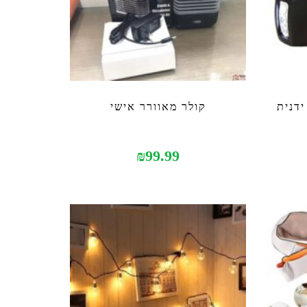
ידנית
קולר מאוורר אישי
₪
99.99