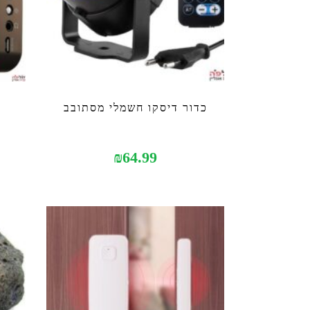
כדור דיסקו חשמלי מסתובב
₪
64.99