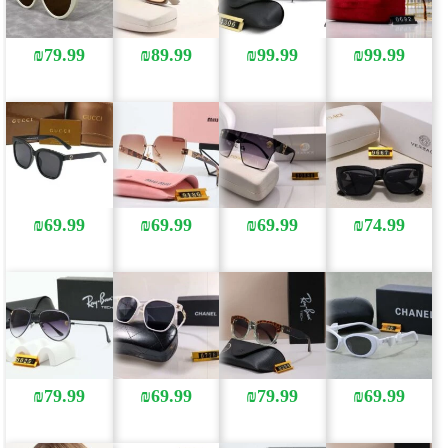
₪
79.99
₪
89.99
₪
99.99
₪
99.99
₪
69.99
₪
69.99
₪
69.99
₪
74.99
₪
79.99
₪
69.99
₪
79.99
₪
69.99