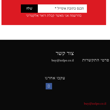
בהרשמה אני מאשר קבלת דואר אלקטרוני
צור קשר
פרטי התקשרות
buy@zolpo.co.il
עקבו אחרנו
Facebook
buy@zolpo.co.il