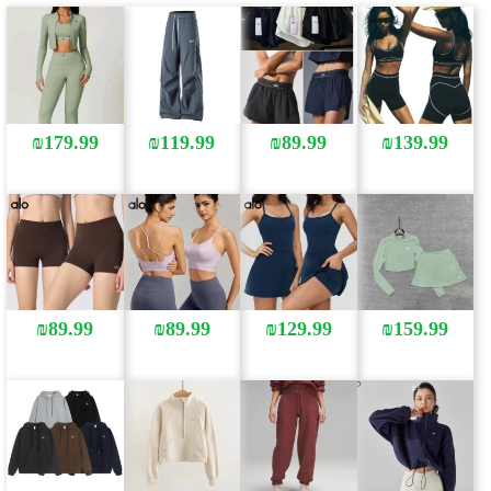
₪
179.99
₪
119.99
₪
89.99
₪
139.99
₪
89.99
₪
89.99
₪
129.99
₪
159.99