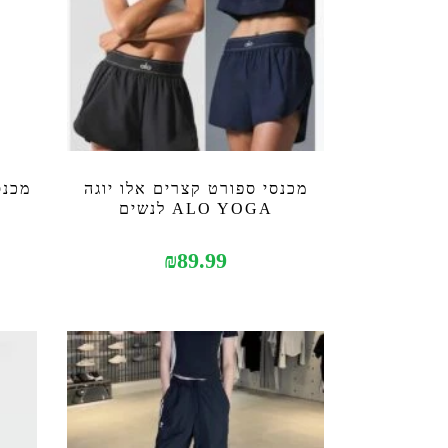
מכנסי ספורט קצרים אלו יוגה
מכנס
ALO YOGA לנשים
₪
89.99