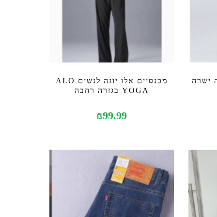
ה ישרה
מכנסיים אלו יוגה לנשים ALO
YOGA בגזרה רחבה
₪
99.99