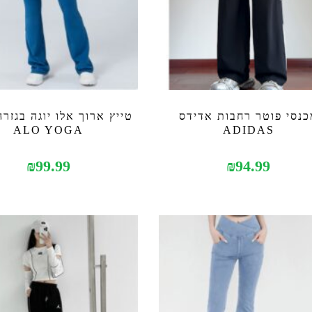
כנסי פוטר רחבות אדידס
טייץ ארוך אלו יוגה בגזר
ALO YOGA
ADIDAS
₪
99.99
₪
94.99