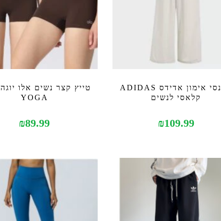
מכנסי אימון אדידס ADIDAS
קלאסי לנשים
YOGA
₪
89.99
₪
109.99