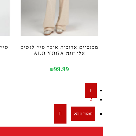
מכנסיים ארוכות אובר סייז לנשים
טייץ
אלו יוגה ALO YOGA
₪
99.99
1
2