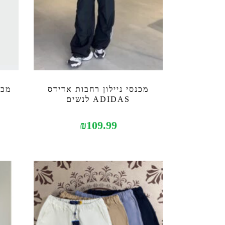
מכנסי ניילון רחבות אדידס
ADIDAS לנשים
₪
109.99