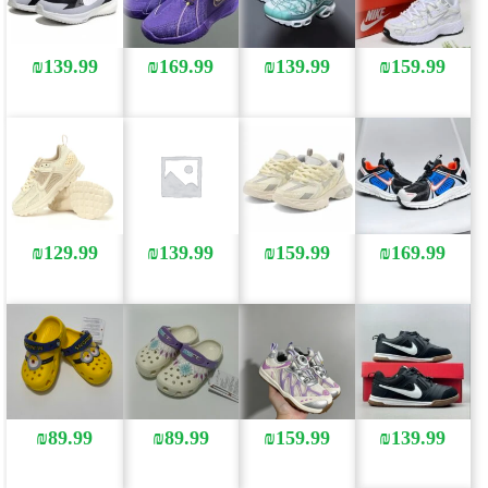
₪
139.99
₪
169.99
₪
139.99
₪
159.99
₪
129.99
₪
139.99
₪
159.99
₪
169.99
₪
89.99
₪
89.99
₪
159.99
₪
139.99