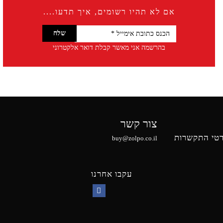
אם לא תהיו רשומים, איך תדעו....
בהרשמה אני מאשר קבלת דואר אלקטרוני
צור קשר
טי התקשרות
buy@zolpo.co.il
עקבו אחרנו
Facebook