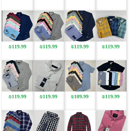
₪
119.99
₪
119.99
₪
119.99
₪
119.99
₪
119.99
₪
119.99
₪
109.99
₪
119.99