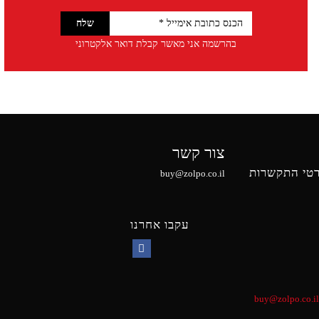
בהרשמה אני מאשר קבלת דואר אלקטרוני
צור קשר
טי התקשרות
buy@zolpo.co.il
עקבו אחרנו
Facebook
buy@zolpo.co.il