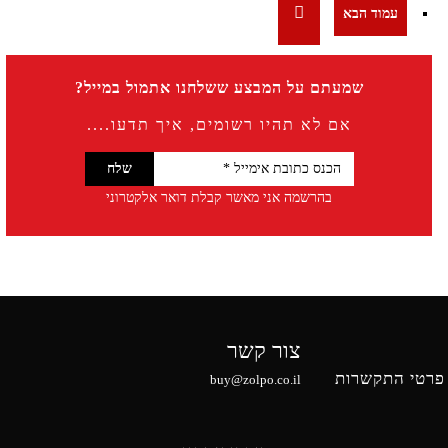
שמעתם על המבצע ששלחנו אתמול במייל?
אם לא תהיו רשומים, איך תדעו....
בהרשמה אני מאשר קבלת דואר אלקטרוני
צור קשר
פרטי התקשרות
buy@zolpo.co.il