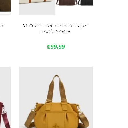
תיק צד לנסיעות אלו יוגה ALO
YOGA לנשים
₪
99.99