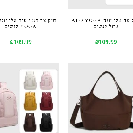
תיק צד אלו יוגה ALO YOGA
גדול לנשים
YOGA לנשים
₪
109.99
₪
109.99