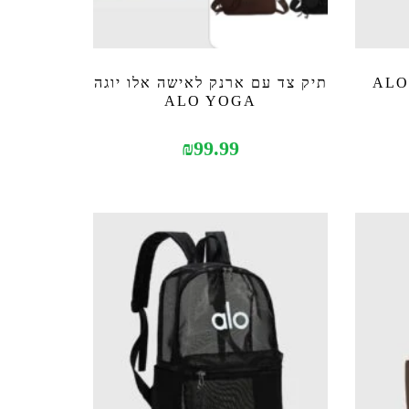
תיק צד מיוחד אלו יוגה ALO
תיק צד עם ארנק לאישה אלו יוגה
ALO YOGA
₪
99.99