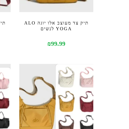
תיק צד מעוצב אלו יוגה ALO
YOGA לנשים
₪
99.99