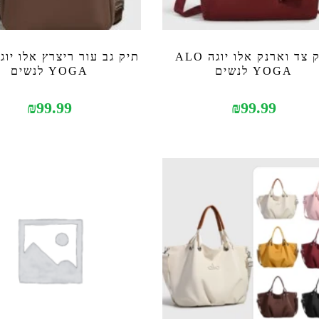
תיק צד וארנק אלו יוגה ALO
YOGA לנשים
YOGA לנשים
₪
99.99
₪
99.99