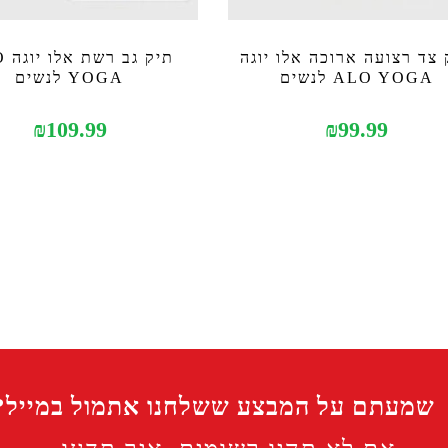
 צד רצועה ארוכה אלו יוגה
תיק 
ALO YOGA לנשים
YOGA לנשים
₪
109.99
₪
99.99
שמעתם על המבצע ששלחנו אתמול במייל?