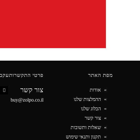
מפת האתר
פרטי התקשרות
עקבו
צור קשר
אודות
book
ההמלצות שלנו
buy@zolpo.co.il
הבלוג שלנו
צור קשר
שאלות ותשובות
תקנון ותנאי שימוש