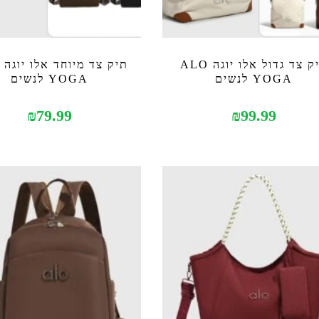
תיק צד גדול אלו יוגה ALO
YOGA לנשים
YOGA לנשים
₪
79.99
₪
99.99