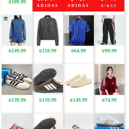
₪
109.99
קמפוס
ADIDAS
ADIDAS
₪
149.99
₪
159.99
₪
64.99
₪
99.99
₪
139.99
₪
139.99
₪
149.99
₪
74.99