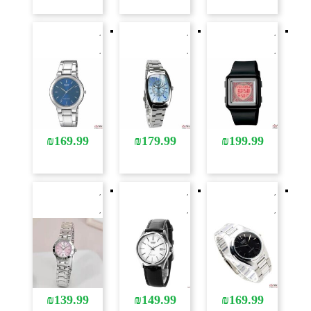
₪
169.99
₪
179.99
₪
199.99
₪
139.99
₪
149.99
₪
169.99