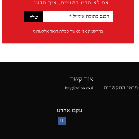
אם לא תהיו רשומים, איך תדעו....
בהרשמה אני מאשר קבלת דואר אלקטרוני
צור קשר
פרטי התקשרות
buy@zolpo.co.il
עקבו אחרנו
Facebook