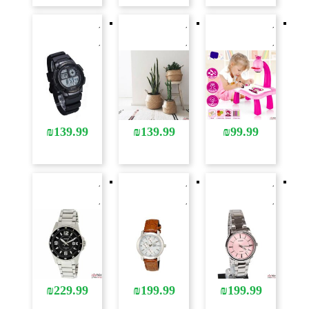
₪
139.99
₪
139.99
₪
99.99
₪
229.99
₪
199.99
₪
199.99