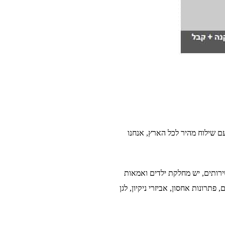
עם שילוח מהיר לכל הארץ, אנחנו
ירותים, יש מחלקת ילדים ואמאות
תרונות אחסון, אביזרי ניקיון, לגן