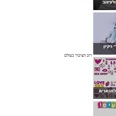
רוב הציבור בעולם