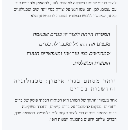
ליצור בגדים שייתנו השראה לאנשים לנוע, להתאמן ולהרגיש טוב
עם עצמם. לכן, הם שמו דגש על יצירת בגדי יוגה יפים וטכנולוגיים
כאחד, שאפשר ללבוש בסטודיו ומחוצה לו בביטחון מלא.
המטרה הייתה ליצור קו בגדים שבאמת
מעצים את התרגול ומעבר לו. בגדים
שמרגישים כמו עור שני ומאפשרים תנועה
חופשית ומושלמת.
יותר מסתם בגדי אימון: טכנולוגיה
וחדשנות בבדים
אחד מעמודי התווך של המותג הוא הפיתוח הבלתי פוסק של בדים
ייחודיים. במקום להסתמך על בדים קיימים, החברה משקיעה
רבות במחקר ופיתוח כדי ליצור טקסטילים בלעדיים. כתוצאה מכך,
הבדים שלהם ידועים בתכונות יוצאות דופן.