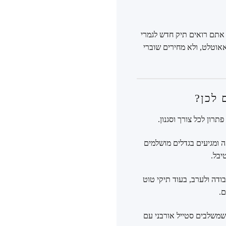
 אתם רואים תיק חדש לגמרי
אאוטלט, ולא מחירים שוברי
ה ומגיעים בגדלים מושלמים
יבל.
דה ולערב, בעוד תיקי טוט
ם.
מציעה תיקי גב מעוצבים שמשלבים סטייל אורבני עם