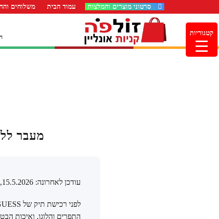
סרטוני מוצרים והמלצות
עמוד הבית
משלוחים והחז
קטגוריות
ה
מעבר ללוג
עודכן לאחרונה: 15.5.2026, 3:00:15
התפרים והלוגו, ואיכות הבט