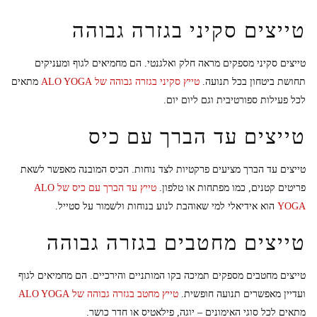
טייצים סקיני בגזרה גבוהה
טייצים סקיני מספקים מראה חלק ואלגנטי. הם מחמיאים לגוף ומעניקים
תחושת ביטחון בכל תנועה.
טייץ סקיני בגזרה גבוהה של ALO YOGA
מתאים
לכל פעילות ספורטיבית וגם ליום יום.
טייצים עד הברך עם כיס
טייצים עד הברך מציעים פרקטיות לצד נוחות. הכיס המובנה מאפשר לשאת
פריטים קטנים, כמו מפתחות או טלפון.
טייץ עד הברך עם כיס של ALO
YOGA
הוא אידיאלי למי שאוהבת לנוע בנוחות ולשמור על סטייל.
טייצים מחטבים בגזרה גבוהה
טייצים מחטבים מספקים תמיכה בקו המותניים והירכיים. הם מחמיאים לגוף
ועדיין מאפשרים תנועה חופשית.
טייץ מחטב בגזרה גבוהה של ALO YOGA
מתאים לכל סוגי האימונים – יוגה, פילאטיס או חדר כושר.