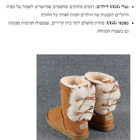
נעלי UGG לילדים:
דגמים מתוקים ומחממים שמיועדים לשמור על כפות
הרגליים הקטנות של הילדים חמות לאורך כל החורף.
כפכפי UGG:
פתרון מושלם לימי בית קרירים, שמבטיח חמימות מפנקת
גם בשעות המנוחה.