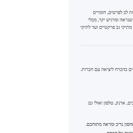
ת לב לפרטים, חומרים
שנראה ומרגיש יקר, מבלי
תיקי גב פרקטיים ועד לתיקי
ים בהכרח ליציאה עם חברות.
ם, ארנק, טלפון ואולי גם