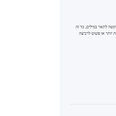
מגע קטיפתי ורכות שקשה לתאר במילים, בד זה
ת יותר או פשוט לרביצה