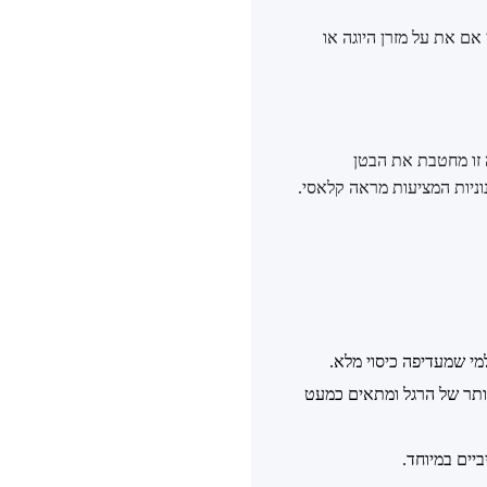
אם את על מזרן היוגה או
ה זו מחטבת את הבטן
וניות המציעות מראה קלאסי.
י שמעדיפה כיסוי מלא.
ותר של הרגל ומתאים כמעט
יים במיוחד.