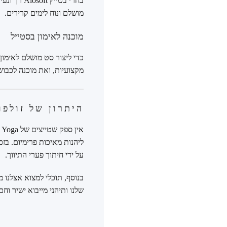
בחרי בטייץ
מושלם ונוח לימים קרירים.
מוכנה לאימון בסטייל
כדי ליצור סט מושלם לאימון,
מקצועיות, ואת מוכנה לכבוש
היתרון של זולפו
ליהנות מאיכות פרימיום. בזכ
על ידי חיתוך פערי התיווך.
בנוסף, תוכלי למצוא אצלנו 
שלנו ותיהני מייבוא ישיר וח