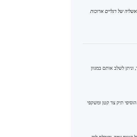
יותר ויוצר אשליה של רגליים ארוכות
ל דבר, וניתן לשלב אותם במגוון
יות. הוסיפי תיק צד קטן ומשקפי