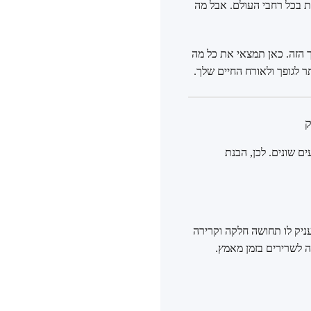
ת בכל רחבי העולם. אבל מה
יך הזה. כאן תמצאי את כל מה
 לגופך ולאורח החיים שלך.
יצועים שונים. לכן, הבנת
 המעניק לו תחושה חלקה וקרירה
ה לשרירים בזמן מאמץ.